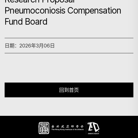
Pneumoconiosis Compensation
Fund Board
搜寻
日期：2026年3月06日
回到首页