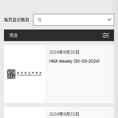
每页显示数目
筛选
2024年9月30日
HKIA Weekly (30-09-2024)
2024年9月23日