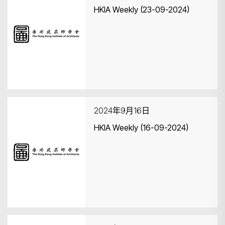
HKIA Weekly (23-09-2024)
2024年9月16日
HKIA Weekly (16-09-2024)