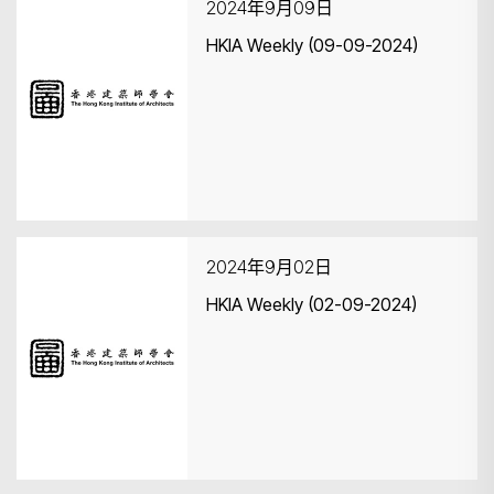
2024年9月09日
HKIA Weekly (09-09-2024)
2024年9月02日
HKIA Weekly (02-09-2024)
搜寻