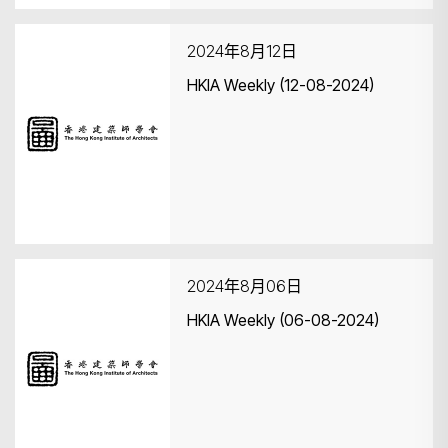
2024年8月12日
HKIA Weekly (12-08-2024)
2024年8月06日
HKIA Weekly (06-08-2024)