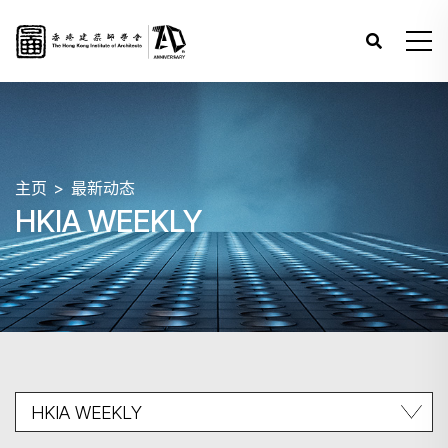
主页
最新动态
HKIA WEEKLY