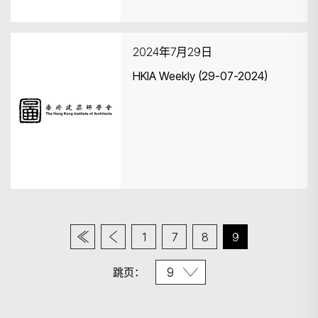
2024年7月29日
HKIA Weekly (29-07-2024)
1
7
8
9
跳页：