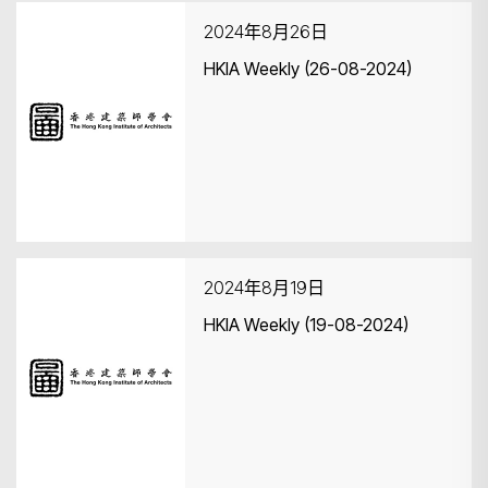
2024年8月26日
HKIA Weekly (26-08-2024)
2024年8月19日
HKIA Weekly (19-08-2024)