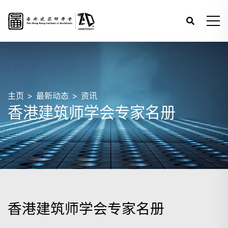
主页
最新动态
资讯
香港建筑师学会专家名册
香港建筑师学会专家名册