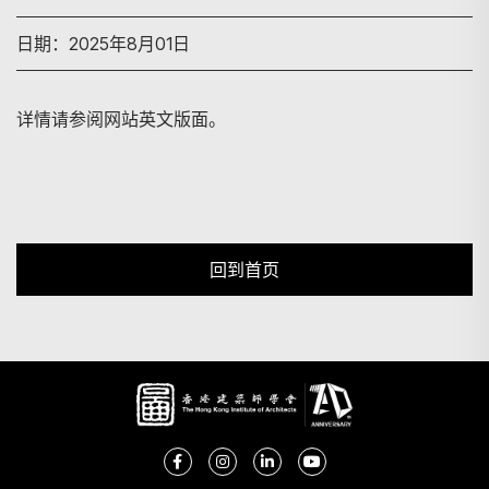
日期：2025年8月01日
搜寻
详情请参阅网站英文版面。
回到首页