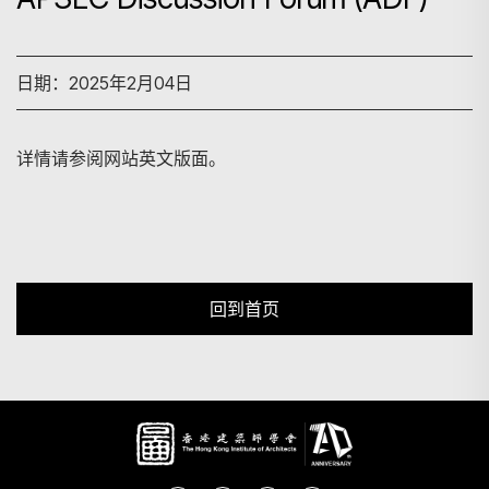
搜寻
日期：2025年2月04日
详情请参阅网站英文版面。
回到首页