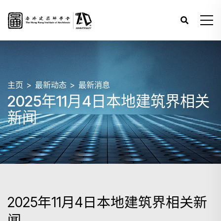
主页
最新动态
最新消息
2025年11月4日本地建筑界相关
新闻
2025年11月4日本地建筑界相关新
闻