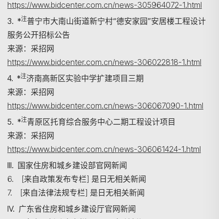
https://www.bidcenter.com.cn/news-305964072-1.html
注
3. *
普宁市大南山街道新宁村“德安家园”安居楼工程设计
服务公开招标公告
来源：采招网
https://www.bidcenter.com.cn/news-306022818-1.html
注
4. *
济南高新区实验中学扩建项目三期
来源：采招网
https://www.bidcenter.com.cn/news-306067090-1.html
注
5. *
青原区托育综合服务中心二期工程设计项目
来源：采招网
https://www.bidcenter.com.cn/news-306061424-1.html
III. 国家住房和城乡建设部官网新闻
6. [来自政策发布专栏] 是日无相关新闻
7. [来自法律法规专栏] 是日无相关新闻
IV. 广东省住房和城乡建设厅官网新闻