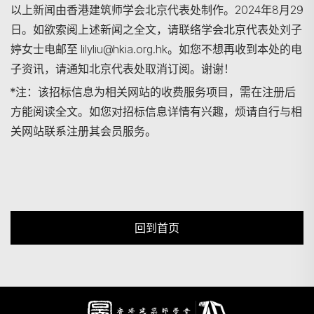
以上新闻由香港建筑师学会北京代表处制作。2024年8月29
日。如欲索阅上述新闻之全文，请联络学会北京代表处刘子
婷女士电邮至 lilyliu@hkia.org.hk。如您不想再收到本处的电
子资讯，请通知北京代表处取消订阅。谢谢！
*注：该招标信息为相关网站的收费服务项目，需在注册后
方能阅读全文。如您对招标信息详情有兴趣，烦请自行与相
关网站联系注册其会员服务。
回到首页