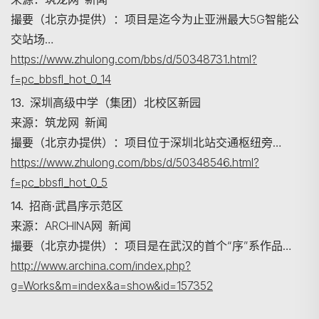
撮要（北京办提供）：项目是迄今为止亚洲最大5G智能公
交站场…
https://www.zhulong.com/bbs/d/50348731.html?
f=pc_bbsfl_hot_0_14
13. 深圳高级中学（集团）北校区新园
来源：筑龙网 新闻
撮要（北京办提供）：项目位于深圳北站交通枢纽旁…
https://www.zhulong.com/bbs/d/50348546.html?
f=pc_bbsfl_hot_0_5
14. 招商·武昌序示范区
来源：ARCHINA网 新闻
撮要（北京办提供）：项目是在武汉的首个“序”系作品…
http://www.archina.com/index.php?
g=Works&m=index&a=show&id=157352