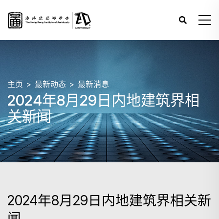
主页
最新动态
最新消息
2024年8月29日内地建筑界相
关新闻
2024年8月29日内地建筑界相关新
闻