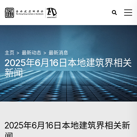
主页
最新动态
最新消息
2025年6月16日本地建筑界相关
新闻
2025年6月16日本地建筑界相关新
闻