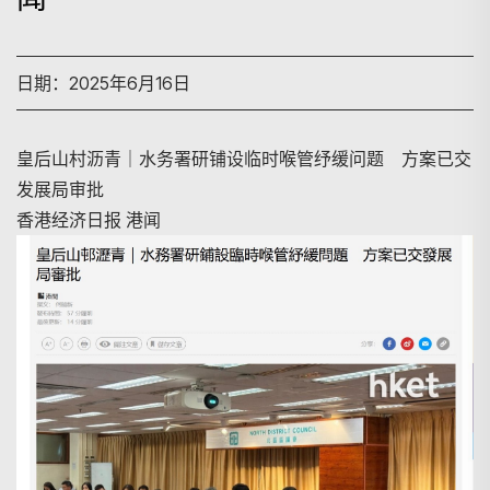
日期：2025年6月16日
皇后山村沥青｜水务署研铺设临时喉管纾缓问题 方案已交
发展局审批
香港经济日报 港闻