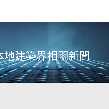
3日本地建築界相關新聞