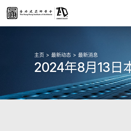
主页
最新动态
最新消息
2024年8月1