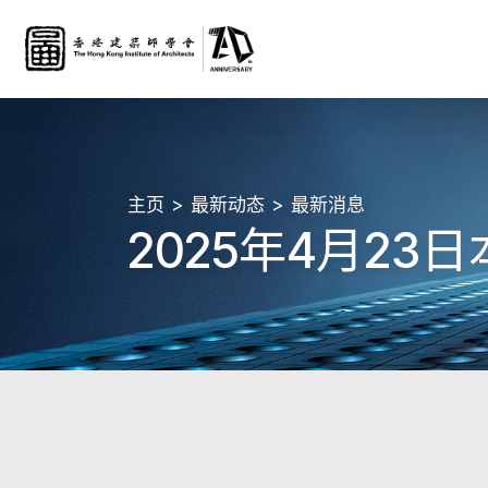
主页
最新动态
最新消息
2025年4月2