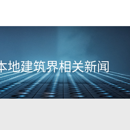
3日本地建筑界相关新闻