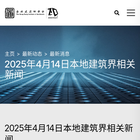
主页
最新动态
最新消息
2025年4月14日本地建筑界相关
新闻
2025年4月14日本地建筑界相关新
闻