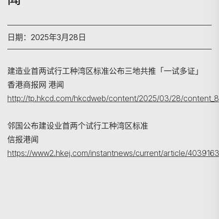
日期：2025年3月28日
建造业首两试行工种湾区标准公布三地共推「一试多证」
搜寻
香港商报网 港闻
http://tp.hkcd.com/hkcdweb/content/2025/03/28/content_
邻国公布建设业首两个试行工种湾区标准
信报港闻
https://www2.hkej.com/instantnews/current/ar