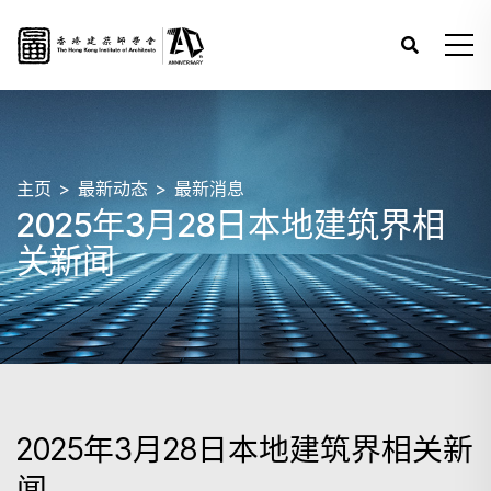
主页
最新动态
最新消息
2025年3月28日本地建筑界相
关新闻
2025年3月28日本地建筑界相关新
闻