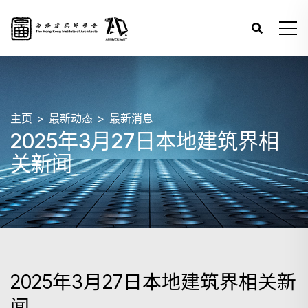
主页
最新动态
最新消息
2025年3月27日本地建筑界相
关新闻
2025年3月27日本地建筑界相关新
闻