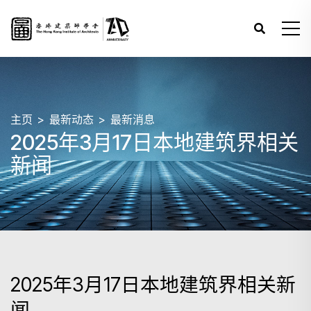
主页
最新动态
最新消息
2025年3月17日本地建筑界相关
新闻
2025年3月17日本地建筑界相关新
闻