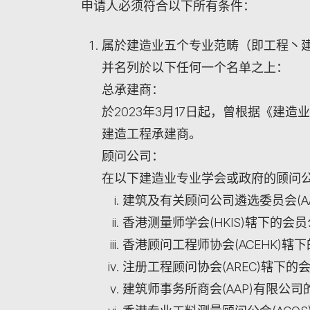
申请人必须符合以下所有条件：
属於建造业五个专业范畴（即工程丶
并名列於以下任何一个名单之上：
总承建商：
於2023年3月17日起，曾根据《建
建造工程承建商。
顾问公司：
在以下建造业专业学会或政府的顾问
建筑及有关顾问公司遴选委员会(AA
香港测量师学会(HKIS)辖下的会
香港顾问工程师协会(ACEHK)辖
注册工程顾问协会(AREC)辖下的
建筑师事务所商会(AAP)有限公