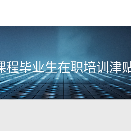
课程毕业生在职培训津