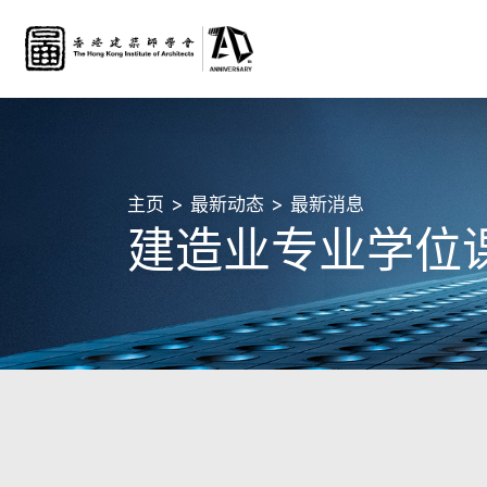
主页
最新动态
最新消息
建造业专业学位