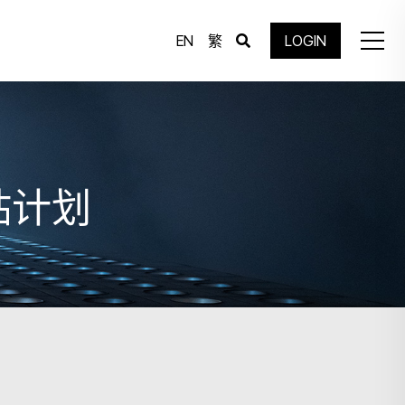
EN
繁
LOGIN
贴计划