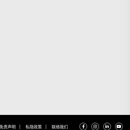
免责声明
私隐政策
联络我们