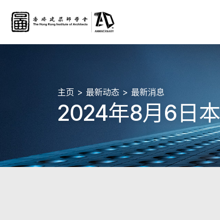
主页
最新动态
最新消息
2024年8月6