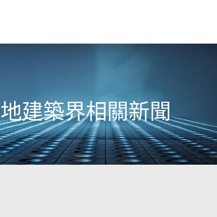
日本地建築界相關新聞