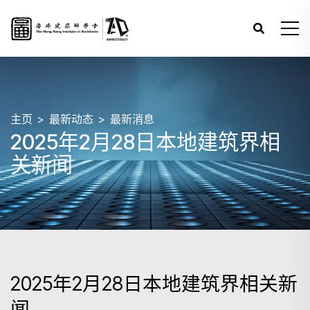
主页
最新动态
最新消息
2025年2月28日本地建筑界相
关新闻
2025年2月28日本地建筑界相关新
闻