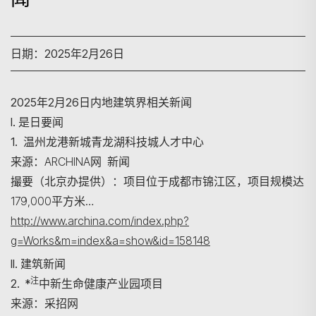
日期：2025年2月26日
2025年2月26日内地建筑界相关新闻
I. 是日要闻
1. 温州龙港新城青龙湖科技城人才中心
来源：ARCHINA网 新闻
撮要（北京办提供）：项目位于成都市锦江区，项目规模达
179,000平方米…
http://www.archina.com/index.php?
g=Works&m=index&a=show&id=158148
II. 建筑新闻
注
2. *
中新生命健康产业园项目
来源：采招网