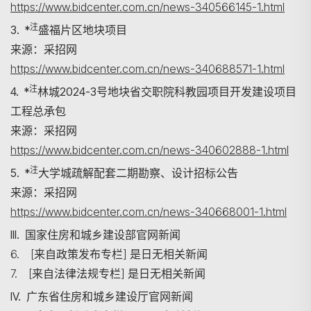
https://www.bidcenter.com.cn/news-340566145-1.html
注
3. *
盛福片区地块项目
来源：采招网
https://www.bidcenter.com.cn/news-340688571-1.html
注
4. *
林城2024-3号地块省交职院科教园项目开发建设项目
工程总承包
来源：采招网
https://www.bidcenter.com.cn/news-340602888-1.html
注
5. *
大学城疏解配套二期勘察、设计招标公告
来源：采招网
https://www.bidcenter.com.cn/news-340668001-1.html
III. 国家住房和城乡建设部官网新闻
6. [来自政策发布专栏] 是日无相关新闻
7. [来自法律法规专栏] 是日无相关新闻
IV. 广东省住房和城乡建设厅官网新闻