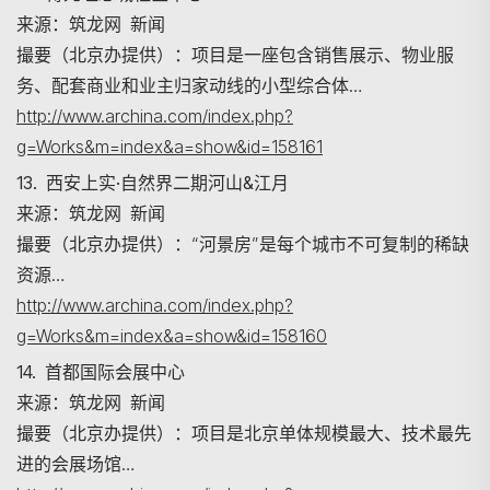
来源：筑龙网 新闻
撮要（北京办提供）：项目是一座包含销售展示、物业服
务、配套商业和业主归家动线的小型综合体…
http://www.archina.com/index.php?
g=Works&m=index&a=show&id=158161
13. 西安上实·自然界二期河山&江月
来源：筑龙网 新闻
撮要（北京办提供）：“河景房”是每个城市不可复制的稀缺
资源…
http://www.archina.com/index.php?
g=Works&m=index&a=show&id=158160
14. 首都国际会展中心
来源：筑龙网 新闻
撮要（北京办提供）：项目是北京单体规模最大、技术最先
进的会展场馆…