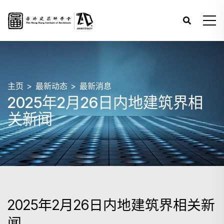
主页
最新动态
最新消息
2025年2月26日内地建筑界相
关新闻
2025年2月26日内地建筑界相关新
闻