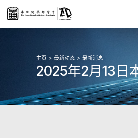
主页
最新动态
最新消息
2025年2月13