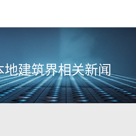
日本地建筑界相关新闻