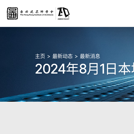
主页
最新动态
最新消息
2024年8月1