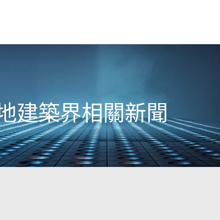
日本地建築界相關新聞