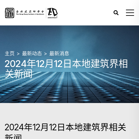
主页
最新动态
最新消息
2024年12月12日本地建筑界相
关新闻
2024年12月12日本地建筑界相关
新闻