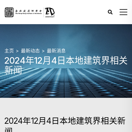
主页
最新动态
最新消息
2024年12月4日本地建筑界相关
新闻
2024年12月4日本地建筑界相关新
闻