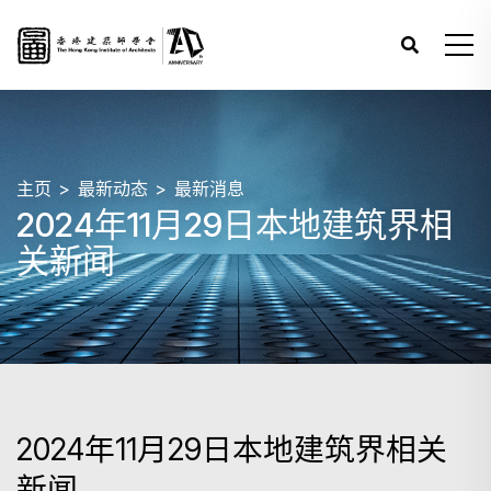
主页
最新动态
最新消息
2024年11月29日本地建筑界相
关新闻
2024年11月29日本地建筑界相关
新闻