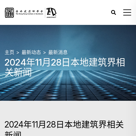
主页
最新动态
最新消息
2024年11月28日本地建筑界相
关新闻
2024年11月28日本地建筑界相关
新闻