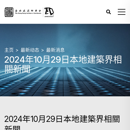
主页
最新动态
最新消息
2024年10月29日本地建築界相
關新聞
2024年10月29日本地建築界相關
新聞