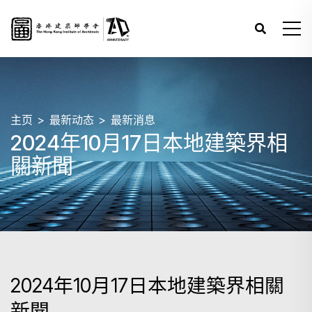
主页
最新动态
最新消息
2024年10月17日本地建築界相
關新聞
2024年10月17日本地建築界相關
新聞