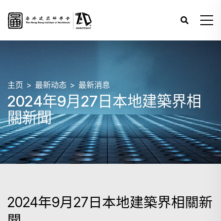
主页
最新动态
最新消息
2024年9月27日本地建築界相
關新聞
2024年9月27日本地建築界相關新
聞