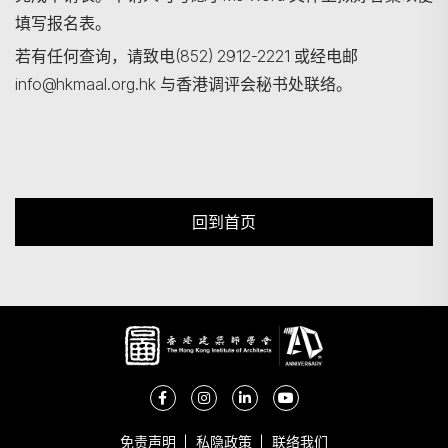
填写报名表。
若有任何查询，请致电(852) 2912-2221 或经电邮
info@hkmaal.org.hk 与香港调评会秘书处联络。
回到首页
免责声明
私隐政策
联络我们