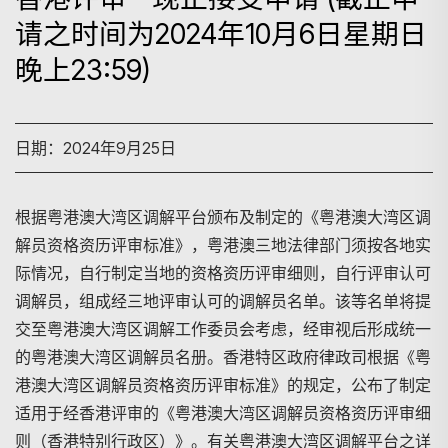
请之时间为2024年10月6日星期日
晚上23:59)
日期：2024年9月25日
根据粤港澳大湾区调解平台颁布及制定的《粤港澳大湾区调
解员资格资历评审标准》，粤港澳三地法律部门须按各地实
际情况，自行制定当地的资格资历评审细则，自行评审认可
调解员，组成经三地评审认可的调解员名单。该等名单将提
交至粤港澳大湾区调解工作委员会考虑，经审视后形成统一
的粤港澳大湾区调解员名册。香港特区政府律政司根据《粤
港澳大湾区调解员资格资历评审标准》的规定，公布了制定
适用于经香港评审的《粤港澳大湾区调解员资格资历评审细
则（香港特别行政区）》。有关粤港澳大湾区调解平台之详