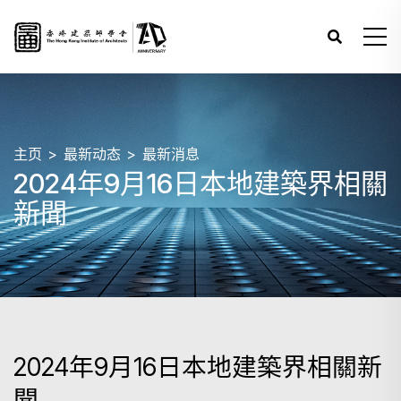
主页
最新动态
最新消息
2024年9月16日本地建築界相關
新聞
2024年9月16日本地建築界相關新
聞