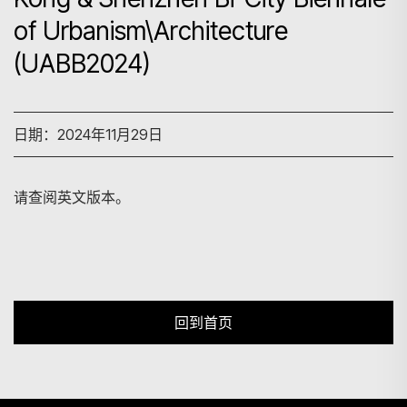
of Urbanism\Architecture
(UABB2024)
搜寻
日期：2024年11月29日
请查阅英文版本。
回到首页