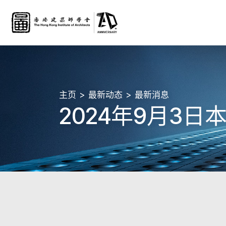
主页
最新动态
最新消息
2024年9月3