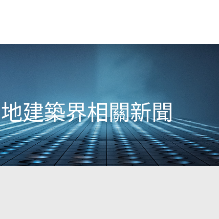
日本地建築界相關新聞