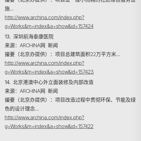
施…
http://www.archina.com/index.php?
g=Works&m=index&a=show&id=157424
13. 深圳前海泰康医院
来源：ARCHINA网 新闻
撮要（北京办提供）：项目总建筑面积22万平方米…
http://www.archina.com/index.php?
g=Works&m=index&a=show&id=157423
14. 北京港澳中心外立面装修及内部改造
来源：ARCHINA网 新闻
撮要（北京办提供）：项目改造过程中贯彻环保、节能及绿
色的设计理念…
http://www.archina.com/index.php?
g=Works&m=index&a=show&id=157422