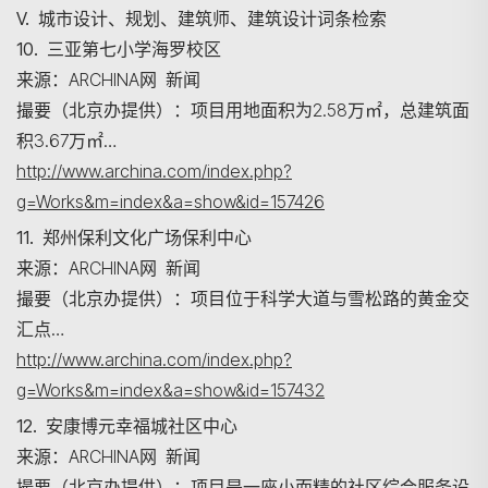
V. 城市设计、规划、建筑师、建筑设计词条检索
10. 三亚第七小学海罗校区
来源：ARCHINA网 新闻
搜寻
撮要（北京办提供）：项目用地面积为2.58万㎡，总建筑面
积3.67万㎡…
http://www.archina.com/index.php?
g=Works&m=index&a=show&id=157426
11. 郑州保利文化广场保利中心
来源：ARCHINA网 新闻
撮要（北京办提供）：项目位于科学大道与雪松路的黄金交
汇点…
http://www.archina.com/index.php?
g=Works&m=index&a=show&id=157432
12. 安康博元幸福城社区中心
来源：ARCHINA网 新闻
撮要（北京办提供）：项目是一座小而精的社区综合服务设