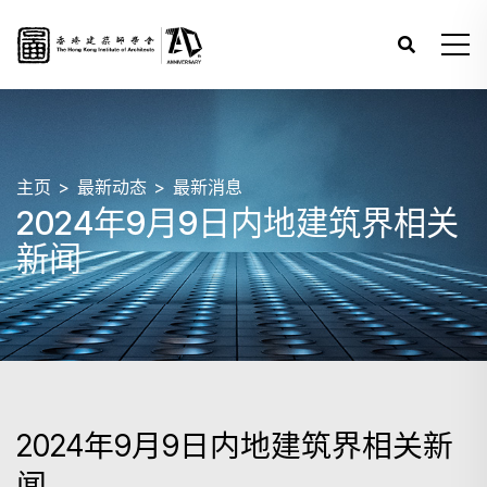
主页
最新动态
最新消息
2024年9月9日内地建筑界相关
新闻
2024年9月9日内地建筑界相关新
闻