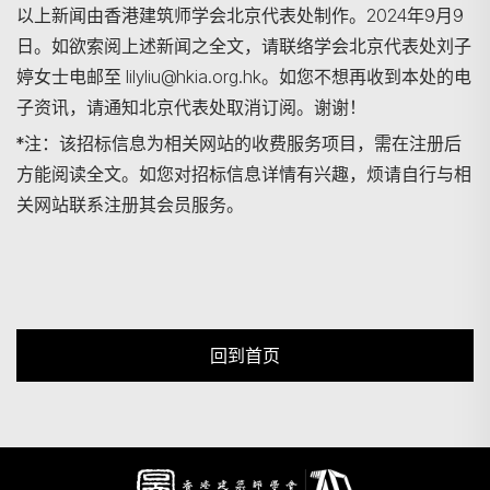
以上新闻由香港建筑师学会北京代表处制作。2024年9月9
日。如欲索阅上述新闻之全文，请联络学会北京代表处刘子
婷女士电邮至 lilyliu@hkia.org.hk。如您不想再收到本处的电
子资讯，请通知北京代表处取消订阅。谢谢！
*注：该招标信息为相关网站的收费服务项目，需在注册后
方能阅读全文。如您对招标信息详情有兴趣，烦请自行与相
关网站联系注册其会员服务。
回到首页