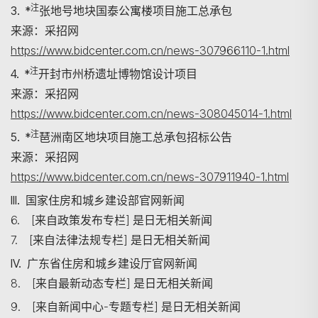
注
3. *
张地号地块国泰公寓楼项目施工总承包
来源：采招网
https://www.bidcenter.com.cn/news-307966110-1.html
注
4. *
开封市州桥遗址博物馆设计项目
来源：采招网
https://www.bidcenter.com.cn/news-308045014-1.html
注
5. *
琶洲南区地块项目施工总承包招标公告
来源：采招网
https://www.bidcenter.com.cn/news-307911940-1.html
III. 国家住房和城乡建设部官网新闻
6. [来自政策发布专栏] 是日无相关新闻
7. [来自法律法规专栏] 是日无相关新闻
IV. 广东省住房和城乡建设厅官网新闻
8. [来自最新动态专栏] 是日无相关新闻
9. [来自新闻中心-专题专栏] 是日无相关新闻