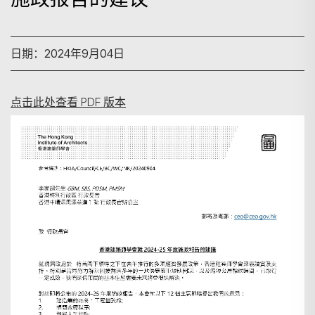
日期：2024年9月04日
点击此处查看 PDF 版本