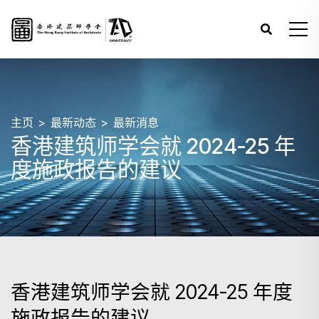
主页
最新动态
最新消息
香港建筑师学会就 2024-25 年
度施政报告的建议
香港建筑师学会就 2024-25 年度
施政报告的建议