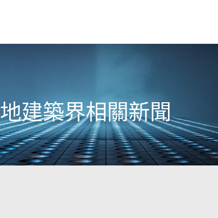
日本地建築界相關新聞