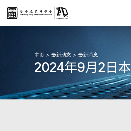
主页
最新动态
最新消息
2024年9月2