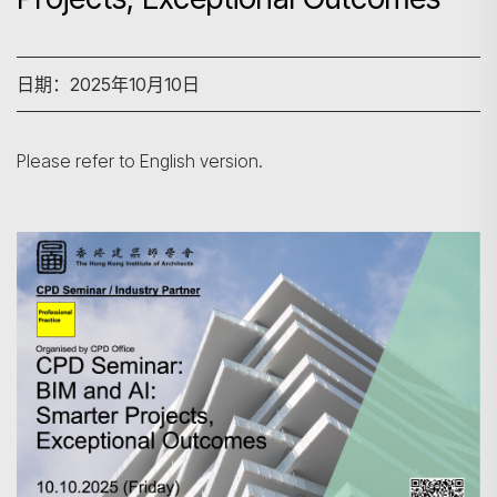
日期：2025年10月10日
Please refer to English version.
搜寻