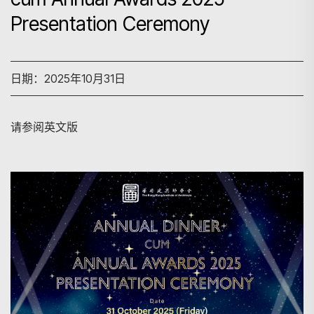
Presentation Ceremony
日期：2025年10月31日
请参阅英文版
搜寻