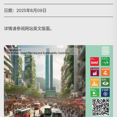
日期：2025年8月09日
详情请参阅网站英文版面。
搜寻