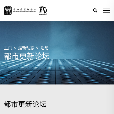
主页
最新动态
活动
都市更新论坛
都市更新论坛