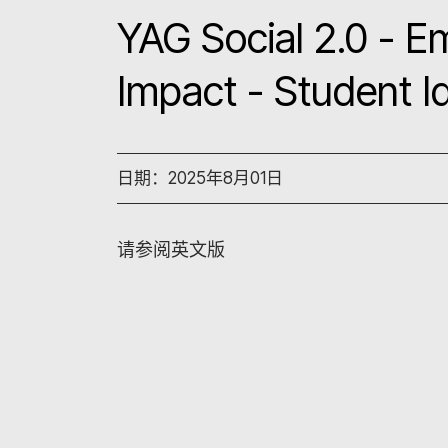
YAG Social 2.0 - E
Impact - Student 
日期：2025年8月01日
请参阅英文版