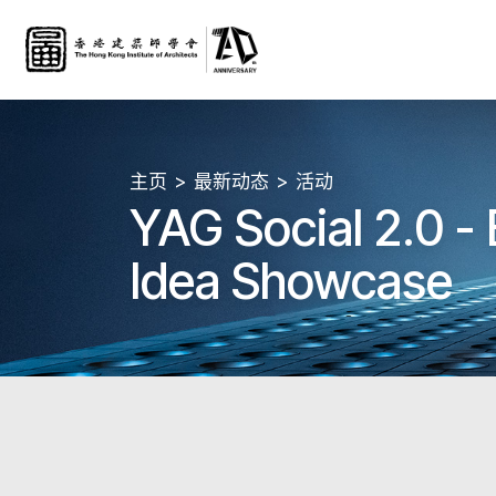
主页
最新动态
活动
YAG Social 2.0 -
Idea Showcase