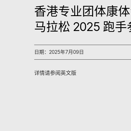
香港专业团体康体
马拉松 2025 跑手
日期：2025年7月09日
详情请参阅英文版