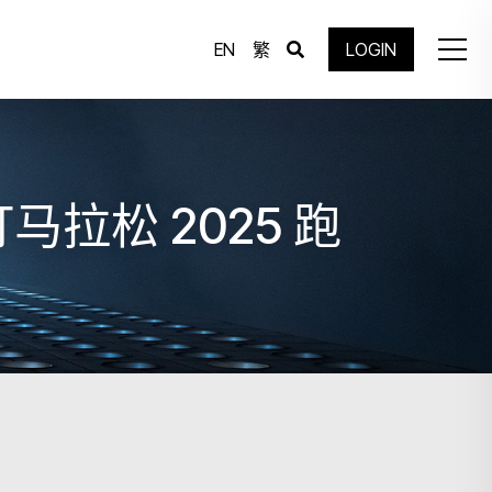
EN
繁
LOGIN
松 2025 跑