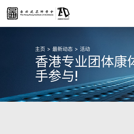
主页
最新动态
活动
香港专业团体康体
手参与!