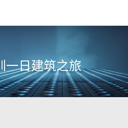
圳一日建筑之旅