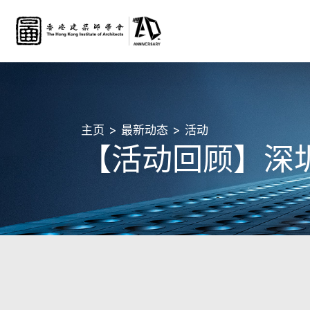
主页
最新动态
活动
【活动回顾】深