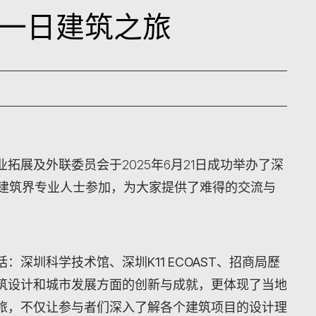
一日建筑之旅
拓展及外联委员会于2025年6月21日成功举办了深
位建筑界专业人士参加，为大家提供了难得的交流与
括：
深圳科学技术馆、深圳K11 ECOAST、招商局歷
筑设计和城市发展方面的创新与成就，更体现了当地
旅，不仅让参与者们深入了解各个建筑项目的设计理