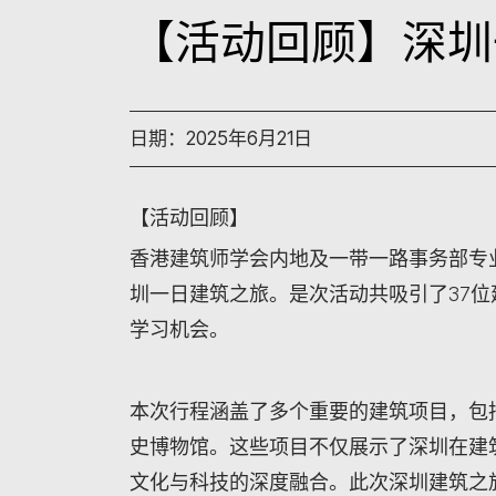
【活动回顾】深圳
日期：2025年6月21日
【活动回顾】
香港建筑师学会内地及一带一路事务部专业
圳一日建筑之旅。是次活动共吸引了37
学习机会。
本次行程涵盖了多个重要的建筑项目，包
史博物馆。
这些项目不仅展示了深圳在建
文化与科技的深度融合。此次深圳建筑之