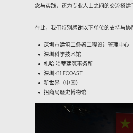
念与实践，还为专业人士之间的交流搭建
在此，我们特别感谢以下单位的支持与协
深圳市建筑工务署工程设计管理中心
深圳科学技术馆
札哈·哈蒂建筑事务所
深圳K11 ECOAST
新世界（中国）
招商局歷史博物馆