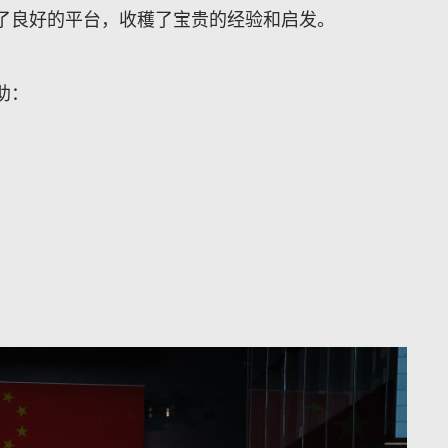
了良好的平台，收穫了宝贵的经验和启发。
助：