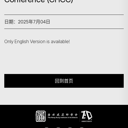
搜寻
日期：2025年7月04日
Only English Version is available!
回到首页