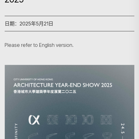
日期：2025年5月21日
Please refer to English version.
搜寻