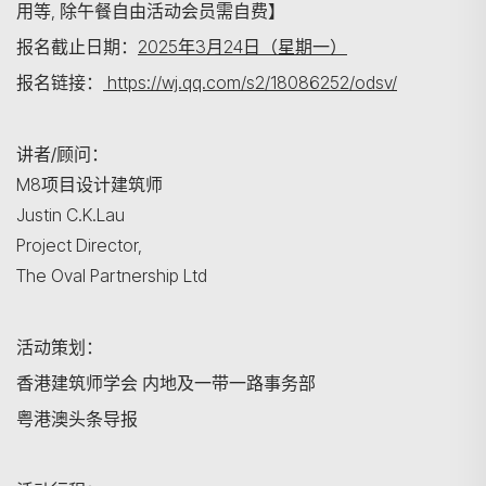
用等, 除午餐自由活动会员需自费】
报名截止日期：
2025年3月24日（星期一）
报名链接：
https://wj.qq.com/s2/18086252/odsv/
讲者/顾问：
M8项目设计建筑师
Justin C.K.Lau
Project Director,
The Oval Partnership Ltd
活动策划：
香港建筑师学会 内地及一带一路事务部
粤港澳头条导报