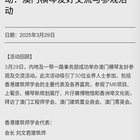
动
日期：2025年3月29日
【活动回顾】
3月29日，内地及一带一路事务部成功举办澳门横琴友好参
观及交流活动。此次活动吸引了30位业界人士参加，包括
香港建筑师学会的主要代表及各界嘉宾，参观了M8项目、
上葡京、横琴新规划展厅、片仔癀博物馆和香洲埠文化街，
拜访了澳门工程师学会、澳门建筑置业商会、澳门菁英会。
香港建筑师学会代表：
会长 刘文君建筑师