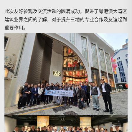
此次友好参观及交流活动的圆满成功，促进了粤港澳大湾区
建筑业界之间的了解，对于提升三地的专业合作及友谊起到
重要作用。