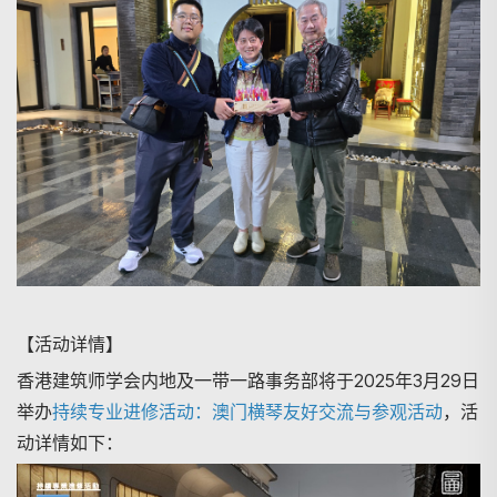
【活动详情】
香港建筑师学会内地及一带一路事务部将于2025年3月29日
举办
持续专业进修活动：澳门横琴友好交流与参观活动
，活
动详情如下：