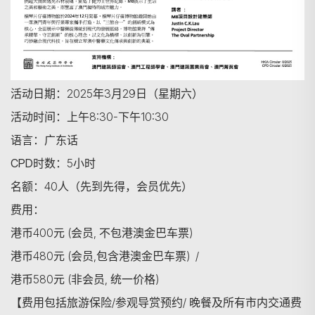
活动日期：
2025年3月29日（星期六）
活动时间：
上午8:30-下午10:30
语言：
广东话
CPD时数：
5小时
名额：
40人（先到先得，会员优先）
费用：
港币400元 (会员, 不包港澳金巴车票)
港币480元 (会员,包含港澳金巴车票) /
港币580元 (非会员, 统一价格)
【费用包括旅游保险/参观导赏预约/ 晚餐及所有市内交通费