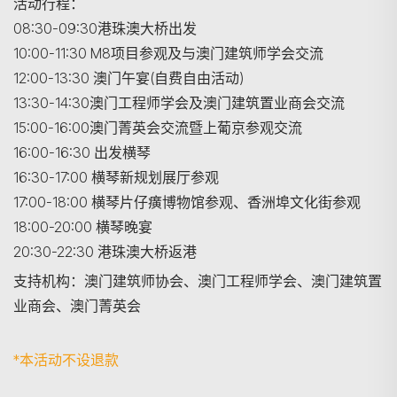
活动行程：
08:30-09:30港珠澳大桥出发
10:00-11:30 M8项目参观及与澳门建筑师学会交流
12:00-13:30 澳门午宴(自费自由活动)
13:30-14:30澳门工程师学会及澳门建筑置业商会交流
15:00-16:00澳门菁英会交流暨上葡京参观交流
16:00-16:30 出发横琴
16:30-17:00 横琴新规划展厅参观
17:00-18:00 横琴片仔癀博物馆参观、香洲埠文化街参观
18:00-20:00 横琴晚宴
20:30-22:30 港珠澳大桥返港
支持机构：
澳门建筑师协会、澳门工程师学会、澳门建筑置
业商会、澳门菁英会
*本活动不设退款