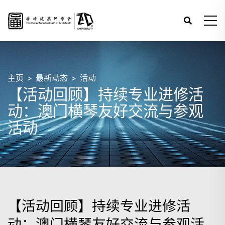
主页
最新动态
活动
【活动回顾】持续专业进修活
动：澳门横琴友好交流与参观
活动
【活动回顾】持续专业进修活
动：澳门横琴友好交流与参观活