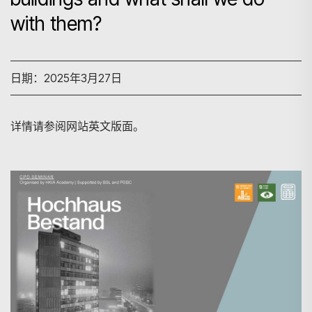
with them?
日期：2025年3月27日
详情请参阅网站英文版面。
搜寻