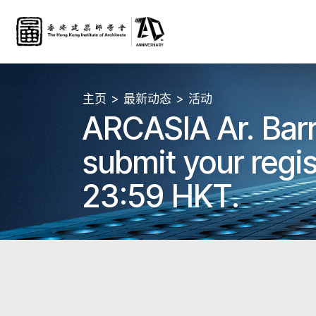
主页
最新动态
活动
ARCASIA Ar. Barr
submit your regi
23:59 HKT.