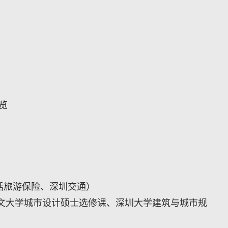
导览
（包括旅游保险、深圳交通）
文大学城市设计硕士选修课、深圳大学建筑与城市规