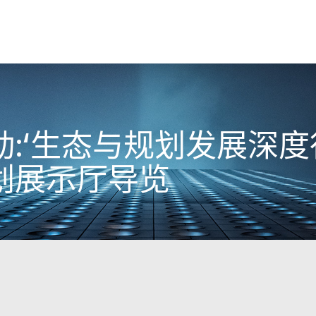
:‘生态与规划发展深度
划展示厅导览