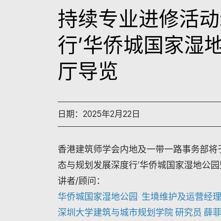
持续专业进修活动
行’华侨城国家湿
厅导览
日期：2025年2月22日
香港建筑师学会内地及一带一路事务部将于
态与规划发展深度行’华侨城国家湿地公
讲者/顾问
：
华侨城国家湿地公园 生境维护及运营经理
深圳大学建筑与城市规划学院 研究员 薛