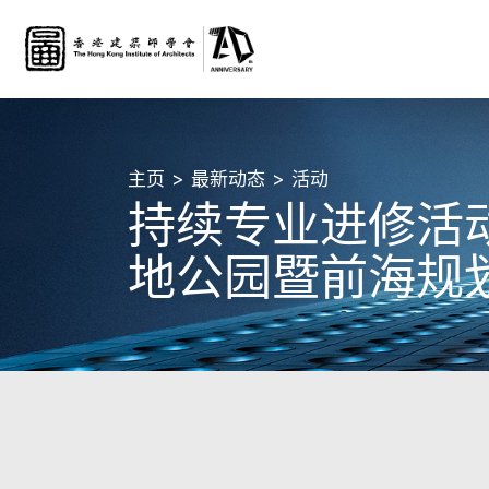
主页
最新动态
活动
持续专业进修活动
地公园暨前海规