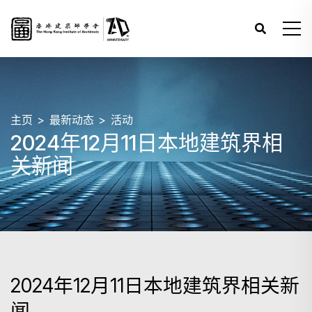
主页
最新动态
活动
2024年12月11日本地建筑界相
关新闻
2024年12月11日本地建筑界相关新
闻