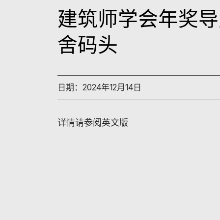
建筑师学会年奖导赏
舍码头
日期：2024年12月14日
详情请参阅英文版