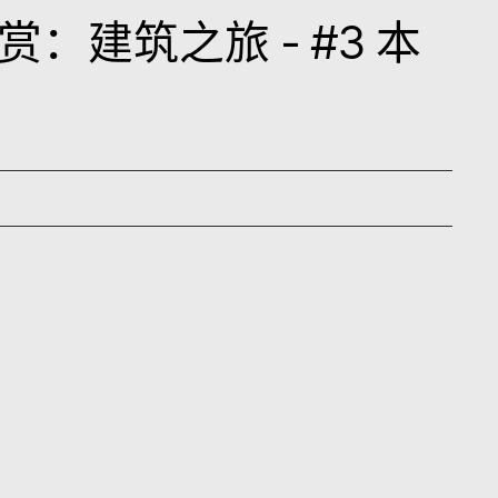
：建筑之旅 - #3 本