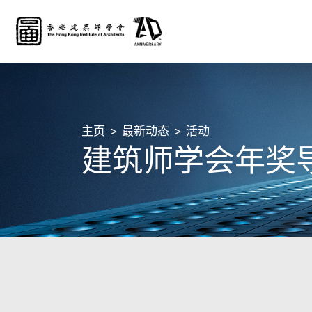
主页
最新动态
活动
建筑师学会年奖导