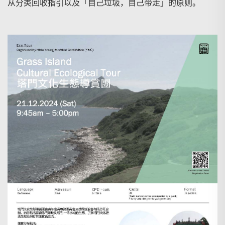
从分类回收指引以及「自己垃圾，自己带走」的原则。