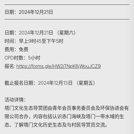
日期：2024年12月21日
日期：2024年12月21日 （星期六）
时间：早上9时45至下午5时
费用：免费
CPD时数：5小时
报名:
https://forms.gle/HW2iTNpK8jWouJCZ9
截止报名日期：2024年12月13日 （星期五）
活动详情：
塔门文化生态导赏团由青年会员事务委员会及环保协进会有
限公司合办，内容包括认识赤门海峡及塔门一带水域的生
态、了解塔门文化历史生态及与村⺠导赏员交流。