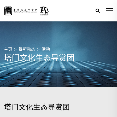
主页
最新动态
活动
塔门文化生态导赏团
塔门文化生态导赏团