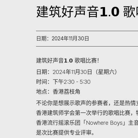
建筑好声音𝟭.𝟬
日期：2024年11月30日
建筑好声音𝟭.𝟬 歌唱比赛！
日期：2024年11月30日（星期六）
时间：下午2:30 - 5:30
地点：香港荔枝角
不论你是想展示歌声的参赛者，还是热情
香港建筑师学会第一次举行的歌唱比赛，
香港流行摇滚乐团「Nowhere Boys
是次比赛提供专业评审。