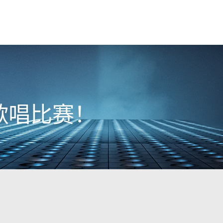
 歌唱比赛！