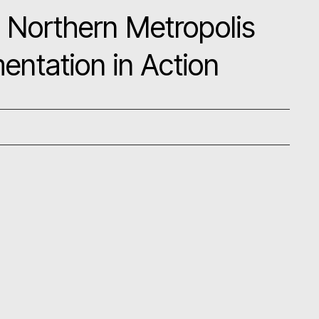
- Northern Metropolis
entation in Action