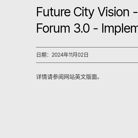
Future City Vision 
Forum 3.0 - Implem
日期：2024年11月02日
详情请参阅网站英文版面。