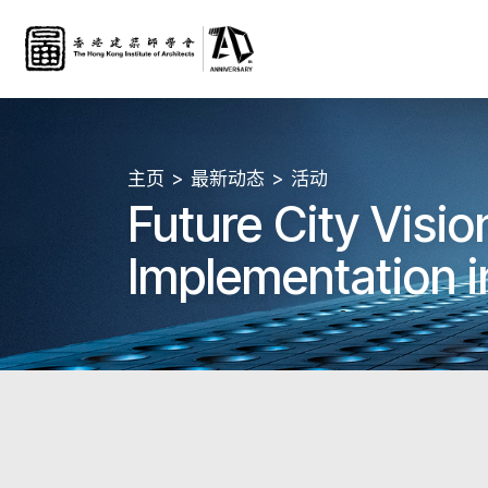
主页
最新动态
活动
Future City Visio
Implementation i